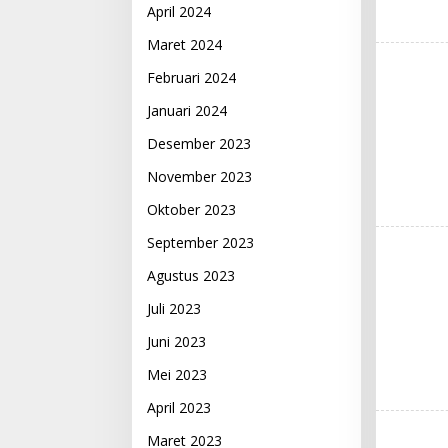
April 2024
Maret 2024
Februari 2024
Januari 2024
Desember 2023
November 2023
Oktober 2023
September 2023
Agustus 2023
Juli 2023
Juni 2023
Mei 2023
April 2023
Maret 2023