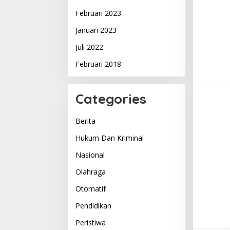
Februari 2023
Januari 2023
Juli 2022
Februari 2018
Categories
Berita
Hukum Dan Kriminal
Nasional
Olahraga
Otomatif
Pendidikan
Peristiwa