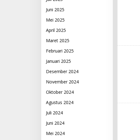
Juni 2025
Mei 2025
April 2025
Maret 2025
Februari 2025
Januari 2025
Desember 2024
November 2024
Oktober 2024
Agustus 2024
Juli 2024
Juni 2024
Mei 2024