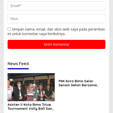
Simpan nama, email, dan situs web saya pada peramban
ini untuk komentar saya berikutnya.
News Feed
PKK Kota Bima Gelar
Senam Sehat Bersama
Lansia
Asisten II Kota Bima Tutup
Tournament Volly Ball Santi
Cup I