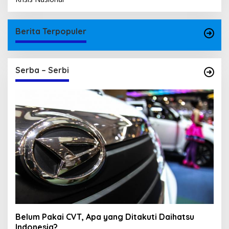
Berita Terpopuler
Serba – Serbi
Belum Pakai CVT, Apa yang Ditakuti Daihatsu
Indonesia?