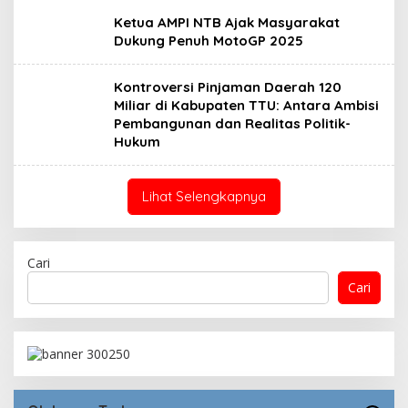
Ketua AMPI NTB Ajak Masyarakat
Dukung Penuh MotoGP 2025
Kontroversi Pinjaman Daerah 120
Miliar di Kabupaten TTU: Antara Ambisi
Pembangunan dan Realitas Politik-
Hukum
Lihat Selengkapnya
Cari
Cari