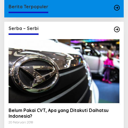
Berita Terpopuler
Serba – Serbi
Belum Pakai CVT, Apa yang Ditakuti Daihatsu
Indonesia?
20 Februari 2018