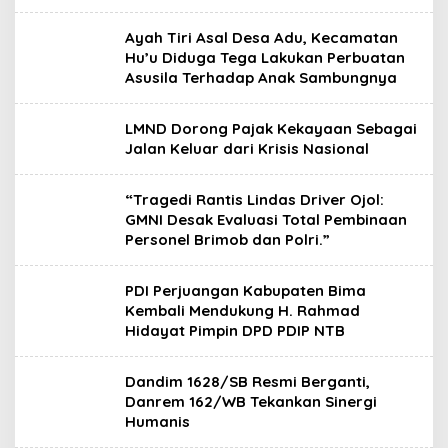
Ayah Tiri Asal Desa Adu, Kecamatan
Hu’u Diduga Tega Lakukan Perbuatan
Asusila Terhadap Anak Sambungnya
LMND Dorong Pajak Kekayaan Sebagai
Jalan Keluar dari Krisis Nasional
“Tragedi Rantis Lindas Driver Ojol:
GMNI Desak Evaluasi Total Pembinaan
Personel Brimob dan Polri.”
PDI Perjuangan Kabupaten Bima
Kembali Mendukung H. Rahmad
Hidayat Pimpin DPD PDIP NTB
Dandim 1628/SB Resmi Berganti, ​
Danrem 162/WB Tekankan Sinergi
Humanis