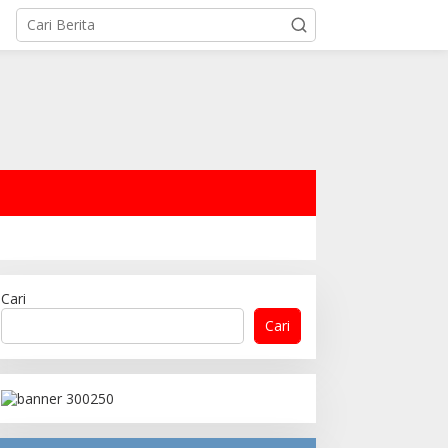
Cari
Cari