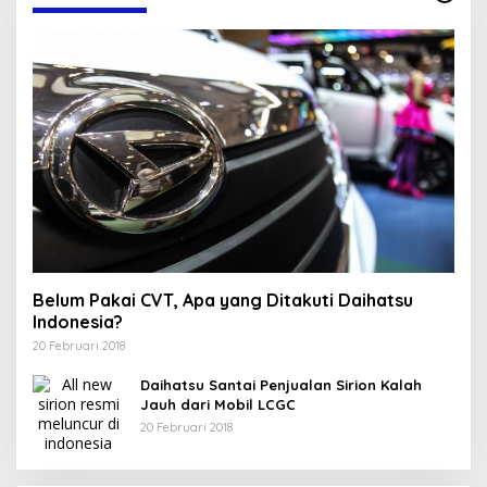
Belum Pakai CVT, Apa yang Ditakuti Daihatsu
Indonesia?
20 Februari 2018
Daihatsu Santai Penjualan Sirion Kalah
Jauh dari Mobil LCGC
20 Februari 2018