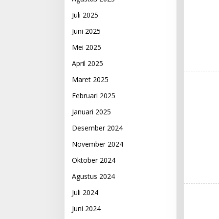
Juli 2025
Juni 2025
Mei 2025
April 2025
Maret 2025
Februari 2025
Januari 2025
Desember 2024
November 2024
Oktober 2024
Agustus 2024
Juli 2024
Juni 2024