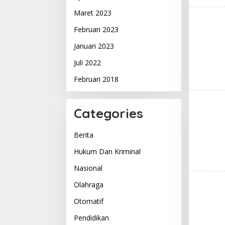
Maret 2023
Februari 2023
Januari 2023
Juli 2022
Februari 2018
Categories
Berita
Hukum Dan Kriminal
Nasional
Olahraga
Otomatif
Pendidikan