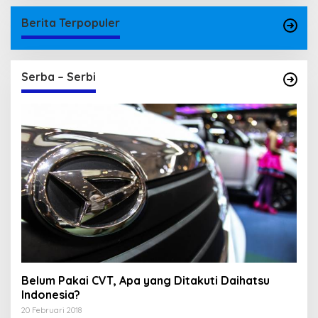
Berita Terpopuler
Serba – Serbi
Belum Pakai CVT, Apa yang Ditakuti Daihatsu
Indonesia?
20 Februari 2018