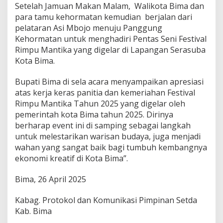
Setelah Jamuan Makan Malam, Walikota Bima dan
para tamu kehormatan kemudian berjalan dari
pelataran Asi Mbojo menuju Panggung
Kehormatan untuk menghadiri Pentas Seni Festival
Rimpu Mantika yang digelar di Lapangan Serasuba
Kota Bima.
Bupati Bima di sela acara menyampaikan apresiasi
atas kerja keras panitia dan kemeriahan Festival
Rimpu Mantika Tahun 2025 yang digelar oleh
pemerintah kota Bima tahun 2025. Dirinya
berharap event ini di samping sebagai langkah
untuk melestarikan warisan budaya, juga menjadi
wahan yang sangat baik bagi tumbuh kembangnya
ekonomi kreatif di Kota Bima”.
Bima, 26 April 2025
Kabag. Protokol dan Komunikasi Pimpinan Setda
Kab. Bima