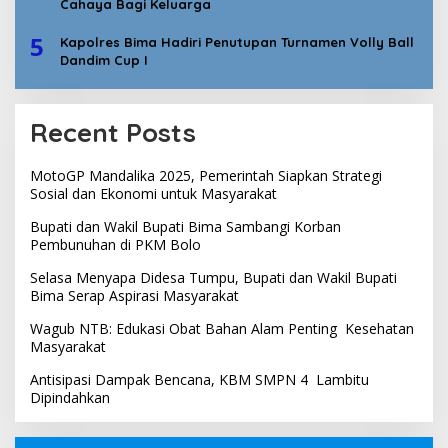
Cahaya Bagi Keluarga
5
Kapolres Bima Hadiri Penutupan Turnamen Volly Ball
Dandim Cup I
Recent Posts
MotoGP Mandalika 2025, Pemerintah Siapkan Strategi
Sosial dan Ekonomi untuk Masyarakat
Bupati dan Wakil Bupati Bima Sambangi Korban
Pembunuhan di PKM Bolo
Selasa Menyapa Didesa Tumpu, Bupati dan Wakil Bupati
Bima Serap Aspirasi Masyarakat
Wagub NTB: Edukasi Obat Bahan Alam Penting Kesehatan
Masyarakat
Antisipasi Dampak Bencana, KBM SMPN 4 Lambitu
Dipindahkan