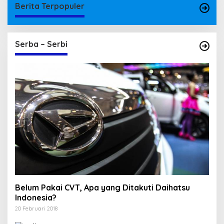
Berita Terpopuler
Serba – Serbi
Belum Pakai CVT, Apa yang Ditakuti Daihatsu
Indonesia?
20 Februari 2018