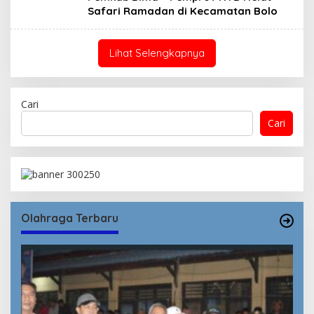
Safari Ramadan di Kecamatan Bolo
Lihat Selengkapnya
Cari
Cari
Olahraga Terbaru