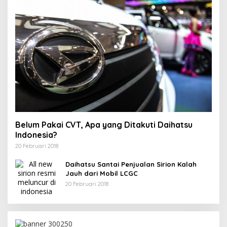
Belum Pakai CVT, Apa yang Ditakuti Daihatsu
Indonesia?
20 Februari 2018
Daihatsu Santai Penjualan Sirion Kalah
Jauh dari Mobil LCGC
20 Februari 2018