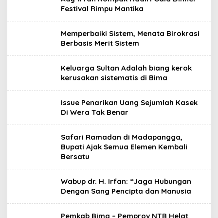
Festival Rimpu Mantika
Memperbaiki Sistem, Menata Birokrasi
Berbasis Merit Sistem
Keluarga Sultan Adalah biang kerok
kerusakan sistematis di Bima
Issue Penarikan Uang Sejumlah Kasek
Di Wera Tak Benar
Safari Ramadan di Madapangga,
Bupati Ajak Semua Elemen Kembali
Bersatu
Wabup dr. H. Irfan: “Jaga Hubungan
Dengan Sang Pencipta dan Manusia
Pemkab Bima – Pemprov NTB Helat