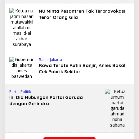
NU Minta Pesantren Tak Terprovokasi
Teror Orang Gila
Banjir Jakarta
Rawa Terate Rutin Banjir, Anies Bakal
Cek Pabrik Sekitar
Partai Politik
Ini Dia Hubungan Partai Garuda
dengan Gerindra