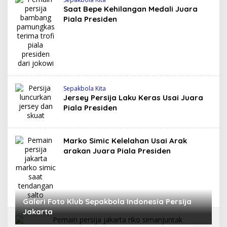
Saat Bepe Kehilangan Medali Juara
Piala Presiden
Sepakbola Kita
Jersey Persija Laku Keras Usai Juara
Piala Presiden
Marko Simic Kelelahan Usai Arak
arakan Juara Piala Presiden
Galeri Foto Klub Sepakbola Indonesia Persija
Jakarta