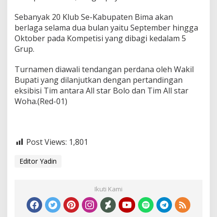
Sebanyak 20 Klub Se-Kabupaten Bima akan
berlaga selama dua bulan yaitu September hingga
Oktober pada Kompetisi yang dibagi kedalam 5
Grup.
Turnamen diawali tendangan perdana oleh Wakil
Bupati yang dilanjutkan dengan pertandingan
eksibisi Tim antara All star Bolo dan Tim All star
Woha.(Red-01)
Post Views:
1,801
Editor Yadin
Ikuti Kami