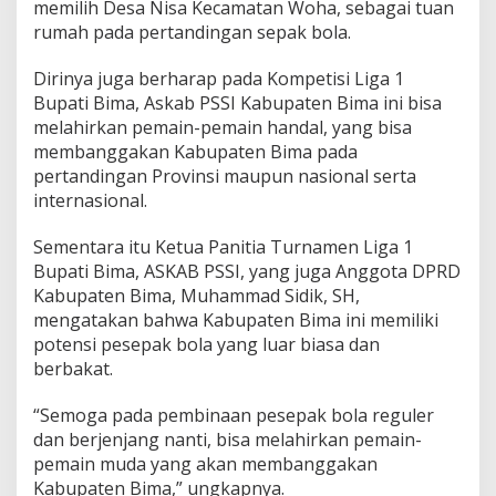
memilih Desa Nisa Kecamatan Woha, sebagai tuan
rumah pada pertandingan sepak bola.
Dirinya juga berharap pada Kompetisi Liga 1
Bupati Bima, Askab PSSI Kabupaten Bima ini bisa
melahirkan pemain-pemain handal, yang bisa
membanggakan Kabupaten Bima pada
pertandingan Provinsi maupun nasional serta
internasional.
Sementara itu Ketua Panitia Turnamen Liga 1
Bupati Bima, ASKAB PSSI, yang juga Anggota DPRD
Kabupaten Bima, Muhammad Sidik, SH,
mengatakan bahwa Kabupaten Bima ini memiliki
potensi pesepak bola yang luar biasa dan
berbakat.
“Semoga pada pembinaan pesepak bola reguler
dan berjenjang nanti, bisa melahirkan pemain-
pemain muda yang akan membanggakan
Kabupaten Bima,” ungkapnya.