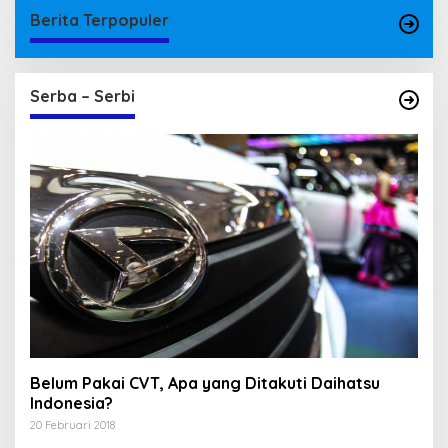
Berita Terpopuler
Serba – Serbi
Belum Pakai CVT, Apa yang Ditakuti Daihatsu
Indonesia?
20 Februari 2018