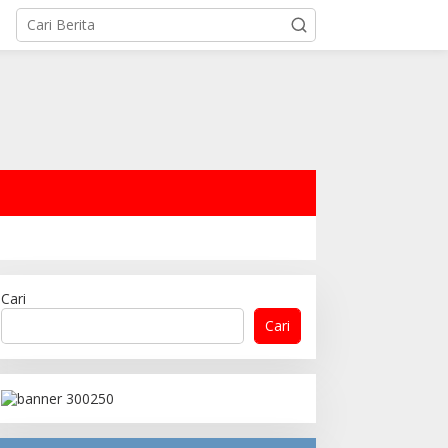
Cari
Cari