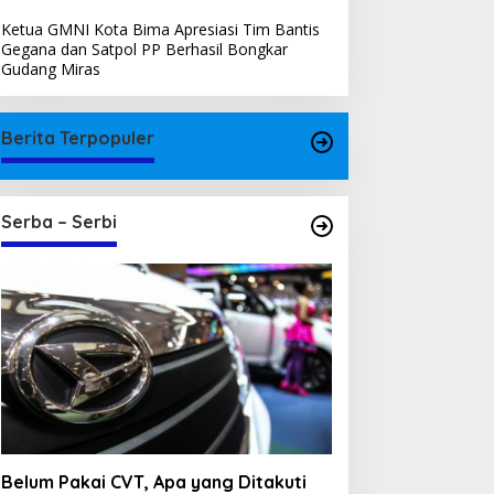
Ketua GMNI Kota Bima Apresiasi Tim Bantis
Gegana dan Satpol PP Berhasil Bongkar
Gudang Miras
Berita Terpopuler
Serba – Serbi
Belum Pakai CVT, Apa yang Ditakuti