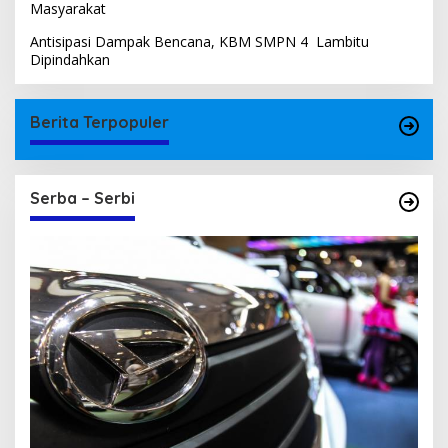
Masyarakat
Antisipasi Dampak Bencana, KBM SMPN 4 Lambitu
Dipindahkan
Berita Terpopuler
Serba – Serbi