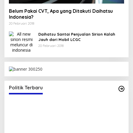
Belum Pakai CVT, Apa yang Ditakuti Daihatsu
Indonesia?
20 Februari 2018
Daihatsu Santai Penjualan Sirion Kalah
Jauh dari Mobil LCGC
20 Februari 2018
Politik Terbaru