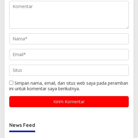
Simpan nama, email, dan situs web saya pada peramban
ini untuk komentar saya berikutnya.
News Feed