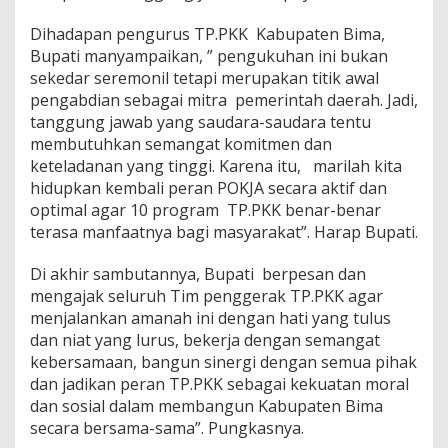
Dihadapan pengurus TP.PKK Kabupaten Bima,
Bupati manyampaikan, ” pengukuhan ini bukan
sekedar seremonil tetapi merupakan titik awal
pengabdian sebagai mitra pemerintah daerah. Jadi,
tanggung jawab yang saudara-saudara tentu
membutuhkan semangat komitmen dan
keteladanan yang tinggi. Karena itu, marilah kita
hidupkan kembali peran POKJA secara aktif dan
optimal agar 10 program TP.PKK benar-benar
terasa manfaatnya bagi masyarakat”. Harap Bupati.
Di akhir sambutannya, Bupati berpesan dan
mengajak seluruh Tim penggerak TP.PKK agar
menjalankan amanah ini dengan hati yang tulus
dan niat yang lurus, bekerja dengan semangat
kebersamaan, bangun sinergi dengan semua pihak
dan jadikan peran TP.PKK sebagai kekuatan moral
dan sosial dalam membangun Kabupaten Bima
secara bersama-sama”. Pungkasnya.