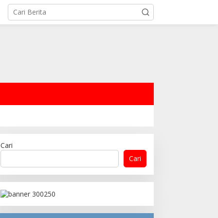
Cari
Cari