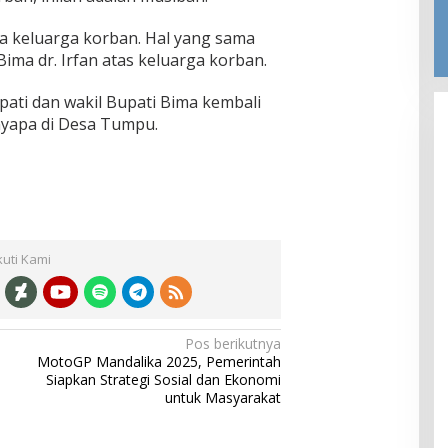
a keluarga korban. Hal yang sama
Bima dr. Irfan atas keluarga korban.
ati dan wakil Bupati Bima kembali
nyapa di Desa Tumpu.
kuti Kami
Pos berikutnya
MotoGP Mandalika 2025, Pemerintah
Siapkan Strategi Sosial dan Ekonomi
untuk Masyarakat