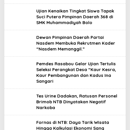
Ujian Kenaikan Tingkat Siswa Tapak
Suci Putera Pimpinan Daerah 368 di
SMK Muhammadiyah Bolo
Dewan Pimpinan Daerah Partai
Nasdem Membuka Rekrutmen Kader
“Nasdem Memanggil.”
Pemdes Rasabou Gelar Ujian Tertulis
Seleksi Perangkat Desa “Kaur Kesra,
Kaur Pembangunan dan Kadus Ina
Sangari
Tes Urine Dadakan, Ratusan Personel
Brimob NTB Dinyatakan Negatif
Narkoba
Fornas di NTB: Daya Tarik Wisata
Hingga Kalkulasi Ekonomi Sang