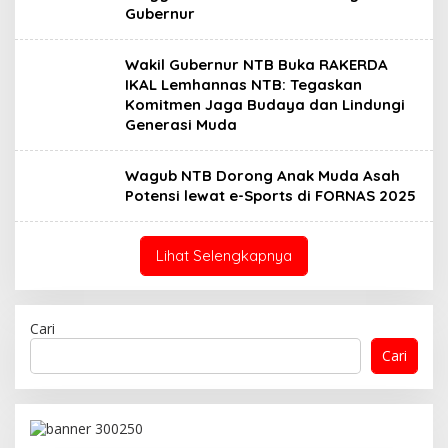
Gubernur
Wakil Gubernur NTB Buka RAKERDA
IKAL Lemhannas NTB: Tegaskan
Komitmen Jaga Budaya dan Lindungi
Generasi Muda
Wagub NTB Dorong Anak Muda Asah
Potensi lewat e-Sports di FORNAS 2025
Lihat Selengkapnya
Cari
Cari