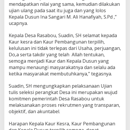
mendapatkan nilai yang sama, kemudian dilakukan
ujian ulang pada saat itu juga dan yang lolos
Kepala Dusun Ina Sangari M. Ali Hanafiyah, S.Pd ,”
ucapnya.
Kepala Desa Rasabou, Suadin, SH selamat kepada
Kaur kesra dan Kaur Pembangunan terpilih,
kelulusan ini tidak terlepas dari Usaha, perjuangan,
Do,a serta takdir yang telah Allah tentukan,
semoga menjadi Kaur dan Kepala Dusun yang
mampu menaungi masyarakatnya dan selalu ada
ketika masyarakat membutuhkanya,” tegasnya.
Suadin, SH mengungkapkan pelaksanaan Ujian
tulis seleksi perangkat Desa ini merupakan wujud
komitmen pemerintah Desa Rasabou untuk
melaksanakan proses rekrutmen yang transparan,
objektif, dan akuntabel.
Harapan Kepala Kaur Kesra, Kaur Pembangunan