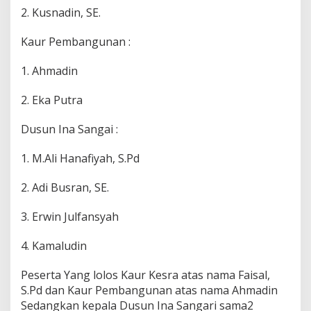
2. Kusnadin, SE.
Kaur Pembangunan :
1. Ahmadin
2. Eka Putra
Dusun Ina Sangai :
1. M.Ali Hanafiyah, S.Pd
2. Adi Busran, SE.
3. Erwin Julfansyah
4. Kamaludin
Peserta Yang lolos Kaur Kesra atas nama Faisal,
S.Pd dan Kaur Pembangunan atas nama Ahmadin
Sedangkan kepala Dusun Ina Sangari sama2