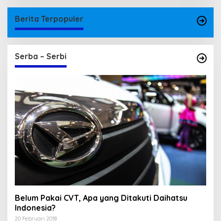
Berita Terpopuler
Serba – Serbi
Belum Pakai CVT, Apa yang Ditakuti Daihatsu
Indonesia?
20 Februari 2018