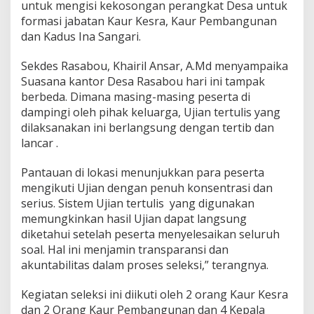
untuk mengisi kekosongan perangkat Desa untuk
formasi jabatan Kaur Kesra, Kaur Pembangunan
dan Kadus Ina Sangari.
Sekdes Rasabou, Khairil Ansar, A.Md menyampaika
Suasana kantor Desa Rasabou hari ini tampak
berbeda. Dimana masing-masing peserta di
dampingi oleh pihak keluarga, Ujian tertulis yang
dilaksanakan ini berlangsung dengan tertib dan
lancar .
Pantauan di lokasi menunjukkan para peserta
mengikuti Ujian dengan penuh konsentrasi dan
serius. Sistem Ujian tertulis yang digunakan
memungkinkan hasil Ujian dapat langsung
diketahui setelah peserta menyelesaikan seluruh
soal. Hal ini menjamin transparansi dan
akuntabilitas dalam proses seleksi,” terangnya.
Kegiatan seleksi ini diikuti oleh 2 orang Kaur Kesra
dan 2 Orang Kaur Pembangunan dan 4 Kepala