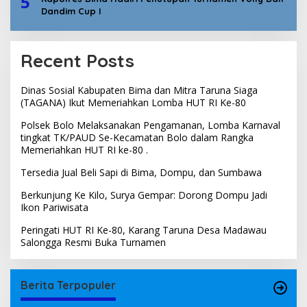
5
Dandim Cup I
Recent Posts
Dinas Sosial Kabupaten Bima dan Mitra Taruna Siaga
(TAGANA) Ikut Memeriahkan Lomba HUT RI Ke-80
Polsek Bolo Melaksanakan Pengamanan, Lomba Karnaval
tingkat TK/PAUD Se-Kecamatan Bolo dalam Rangka
Memeriahkan HUT RI ke-80 .
Tersedia Jual Beli Sapi di Bima, Dompu, dan Sumbawa
Berkunjung Ke Kilo, Surya Gempar: Dorong Dompu Jadi
Ikon Pariwisata
Peringati HUT RI Ke-80, Karang Taruna Desa Madawau
Salongga Resmi Buka Turnamen
Berita Terpopuler