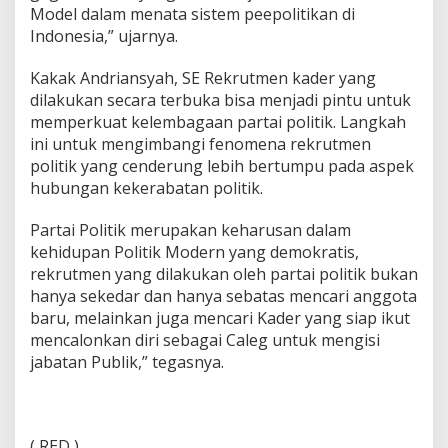
Model dalam menata sistem peepolitikan di
Indonesia,” ujarnya.
Kakak Andriansyah, SE Rekrutmen kader yang
dilakukan secara terbuka bisa menjadi pintu untuk
memperkuat kelembagaan partai politik. Langkah
ini untuk mengimbangi fenomena rekrutmen
politik yang cenderung lebih bertumpu pada aspek
hubungan kekerabatan politik.
Partai Politik merupakan keharusan dalam
kehidupan Politik Modern yang demokratis,
rekrutmen yang dilakukan oleh partai politik bukan
hanya sekedar dan hanya sebatas mencari anggota
baru, melainkan juga mencari Kader yang siap ikut
mencalonkan diri sebagai Caleg untuk mengisi
jabatan Publik,” tegasnya.
( RED )