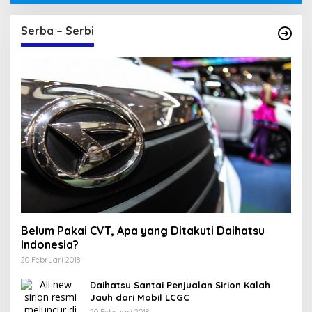
Serba – Serbi
Belum Pakai CVT, Apa yang Ditakuti Daihatsu
Indonesia?
20 Februari 2018
Daihatsu Santai Penjualan Sirion Kalah
Jauh dari Mobil LCGC
20 Februari 2018