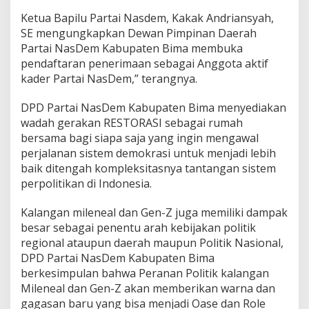
Ketua Bapilu Partai Nasdem, Kakak Andriansyah,
SE mengungkapkan Dewan Pimpinan Daerah
Partai NasDem Kabupaten Bima membuka
pendaftaran penerimaan sebagai Anggota aktif
kader Partai NasDem,” terangnya.
DPD Partai NasDem Kabupaten Bima menyediakan
wadah gerakan RESTORASI sebagai rumah
bersama bagi siapa saja yang ingin mengawal
perjalanan sistem demokrasi untuk menjadi lebih
baik ditengah kompleksitasnya tantangan sistem
perpolitikan di Indonesia.
Kalangan mileneal dan Gen-Z juga memiliki dampak
besar sebagai penentu arah kebijakan politik
regional ataupun daerah maupun Politik Nasional,
DPD Partai NasDem Kabupaten Bima
berkesimpulan bahwa Peranan Politik kalangan
Mileneal dan Gen-Z akan memberikan warna dan
gagasan baru yang bisa menjadi Oase dan Role