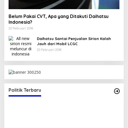
Belum Pakai CVT, Apa yang Ditakuti Daihatsu
Indonesia?
20 Februari 2018
Daihatsu Santai Penjualan Sirion Kalah
Jauh dari Mobil LCGC
20 Februari 2018
Politik Terbaru