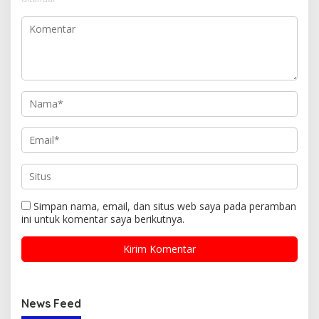
Simpan nama, email, dan situs web saya pada peramban
ini untuk komentar saya berikutnya.
News Feed