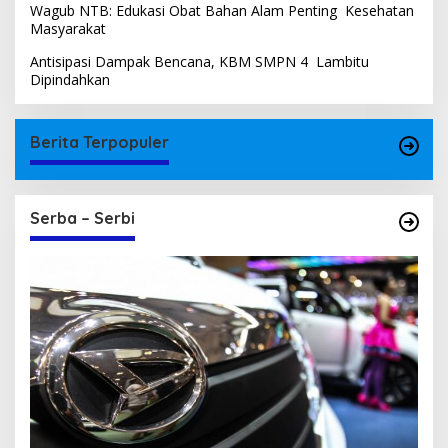
Wagub NTB: Edukasi Obat Bahan Alam Penting Kesehatan
Masyarakat
Antisipasi Dampak Bencana, KBM SMPN 4 Lambitu
Dipindahkan
Berita Terpopuler
Serba – Serbi