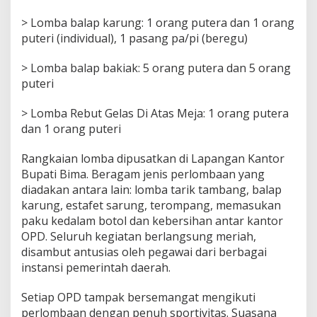
> Lomba balap karung: 1 orang putera dan 1 orang
puteri (individual), 1 pasang pa/pi (beregu)
> Lomba balap bakiak: 5 orang putera dan 5 orang
puteri
> Lomba Rebut Gelas Di Atas Meja: 1 orang putera
dan 1 orang puteri
Rangkaian lomba dipusatkan di Lapangan Kantor
Bupati Bima. Beragam jenis perlombaan yang
diadakan antara lain: lomba tarik tambang, balap
karung, estafet sarung, terompang, memasukan
paku kedalam botol dan kebersihan antar kantor
OPD. Seluruh kegiatan berlangsung meriah,
disambut antusias oleh pegawai dari berbagai
instansi pemerintah daerah.
Setiap OPD tampak bersemangat mengikuti
perlombaan dengan penuh sportivitas. Suasana