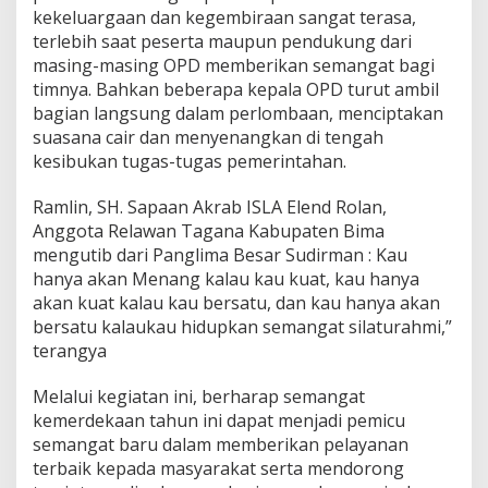
kekeluargaan dan kegembiraan sangat terasa,
terlebih saat peserta maupun pendukung dari
masing-masing OPD memberikan semangat bagi
timnya. Bahkan beberapa kepala OPD turut ambil
bagian langsung dalam perlombaan, menciptakan
suasana cair dan menyenangkan di tengah
kesibukan tugas-tugas pemerintahan.
Ramlin, SH. Sapaan Akrab ISLA Elend Rolan,
Anggota Relawan Tagana Kabupaten Bima
mengutib dari Panglima Besar Sudirman : Kau
hanya akan Menang kalau kau kuat, kau hanya
akan kuat kalau kau bersatu, dan kau hanya akan
bersatu kalaukau hidupkan semangat silaturahmi,”
terangya
Melalui kegiatan ini, berharap semangat
kemerdekaan tahun ini dapat menjadi pemicu
semangat baru dalam memberikan pelayanan
terbaik kepada masyarakat serta mendorong