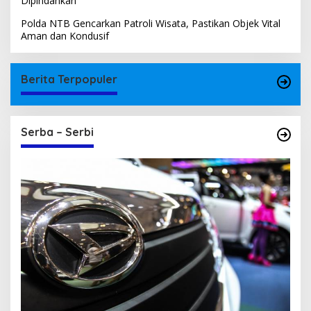
Dipindahkan
Polda NTB Gencarkan Patroli Wisata, Pastikan Objek Vital
Aman dan Kondusif
Berita Terpopuler
Serba – Serbi