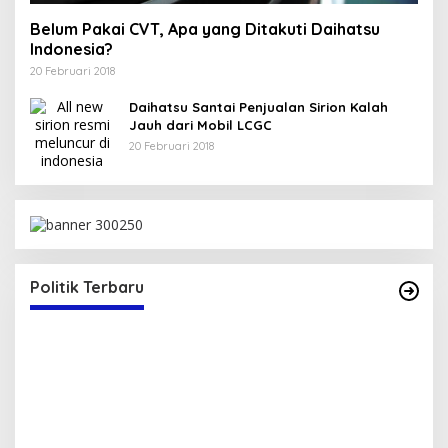
Belum Pakai CVT, Apa yang Ditakuti Daihatsu
Indonesia?
20 Februari 2018
Daihatsu Santai Penjualan Sirion Kalah
Jauh dari Mobil LCGC
20 Februari 2018
Politik Terbaru