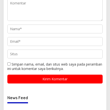
Simpan nama, email, dan situs web saya pada peramban
ini untuk komentar saya berikutnya.
News Feed