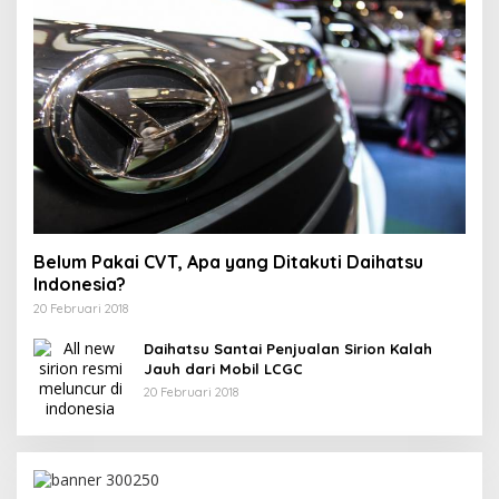
Belum Pakai CVT, Apa yang Ditakuti Daihatsu
Indonesia?
20 Februari 2018
Daihatsu Santai Penjualan Sirion Kalah
Jauh dari Mobil LCGC
20 Februari 2018