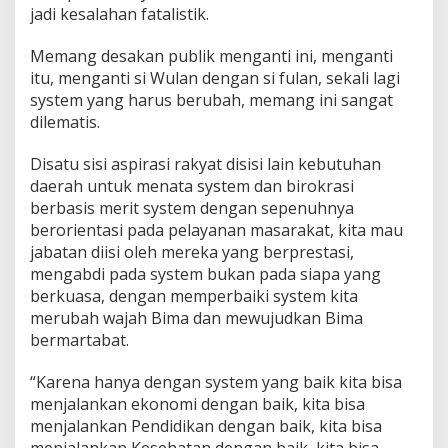
jadi kesalahan fatalistik.
Memang desakan publik menganti ini, menganti
itu, menganti si Wulan dengan si fulan, sekali lagi
system yang harus berubah, memang ini sangat
dilematis.
Disatu sisi aspirasi rakyat disisi lain kebutuhan
daerah untuk menata system dan birokrasi
berbasis merit system dengan sepenuhnya
berorientasi pada pelayanan masarakat, kita mau
jabatan diisi oleh mereka yang berprestasi,
mengabdi pada system bukan pada siapa yang
berkuasa, dengan memperbaiki system kita
merubah wajah Bima dan mewujudkan Bima
bermartabat.
“Karena hanya dengan system yang baik kita bisa
menjalankan ekonomi dengan baik, kita bisa
menjalankan Pendidikan dengan baik, kita bisa