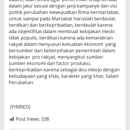
dalam jalur sesuai dengan janji kampanye dan visi
politik perubahan mewujudkan Bima bermartabat,
untuk sampai pada Martabat haruslah berdaulat,
berdikari dan berkepribadian, berdaulat karena
ada objektifitas dalam membuat kebijakan meski
tidak populis, berdikari karena ada kemandirian
rakyat dalam menyusun kekuatan ekonomi yang
bersumber dari keberpihakan pemerintah dalam
kebijakan pro rakyat, menyangkut sumber-
sumber ekonomi dan factor produksi,
berkepribadian karena sebagai dou mbojo dengan
kebudayaan yang khas, karakter yang khas. Salam
Perubahan.
(PIMRED)
Post Views:
338