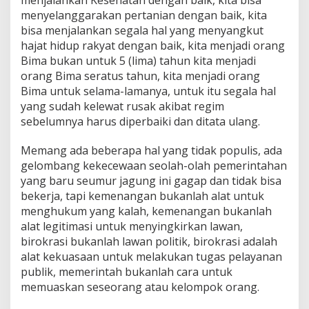
menjalankan Kesehatan dengan baik, kita bisa
menyelanggarakan pertanian dengan baik, kita
bisa menjalankan segala hal yang menyangkut
hajat hidup rakyat dengan baik, kita menjadi orang
Bima bukan untuk 5 (lima) tahun kita menjadi
orang Bima seratus tahun, kita menjadi orang
Bima untuk selama-lamanya, untuk itu segala hal
yang sudah kelewat rusak akibat regim
sebelumnya harus diperbaiki dan ditata ulang.
Memang ada beberapa hal yang tidak populis, ada
gelombang kekecewaan seolah-olah pemerintahan
yang baru seumur jagung ini gagap dan tidak bisa
bekerja, tapi kemenangan bukanlah alat untuk
menghukum yang kalah, kemenangan bukanlah
alat legitimasi untuk menyingkirkan lawan,
birokrasi bukanlah lawan politik, birokrasi adalah
alat kekuasaan untuk melakukan tugas pelayanan
publik, memerintah bukanlah cara untuk
memuaskan seseorang atau kelompok orang.