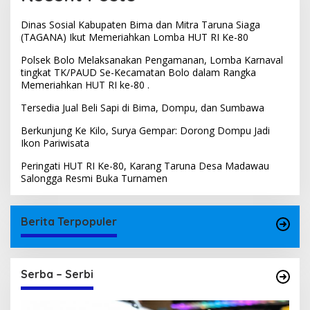
Dinas Sosial Kabupaten Bima dan Mitra Taruna Siaga
(TAGANA) Ikut Memeriahkan Lomba HUT RI Ke-80
Polsek Bolo Melaksanakan Pengamanan, Lomba Karnaval
tingkat TK/PAUD Se-Kecamatan Bolo dalam Rangka
Memeriahkan HUT RI ke-80 .
Tersedia Jual Beli Sapi di Bima, Dompu, dan Sumbawa
Berkunjung Ke Kilo, Surya Gempar: Dorong Dompu Jadi
Ikon Pariwisata
Peringati HUT RI Ke-80, Karang Taruna Desa Madawau
Salongga Resmi Buka Turnamen
Berita Terpopuler
Serba – Serbi