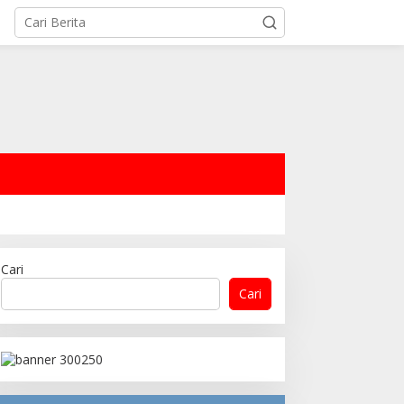
Cari
Cari