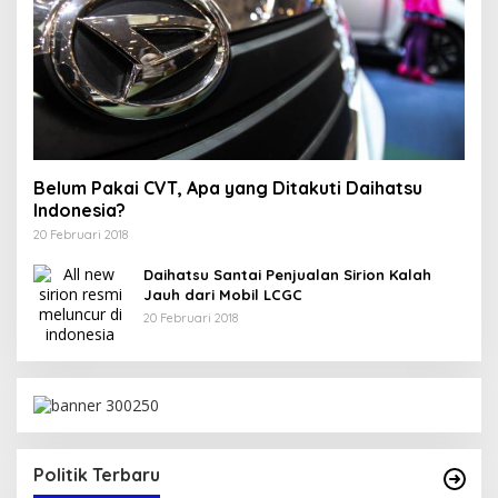
Belum Pakai CVT, Apa yang Ditakuti Daihatsu
Indonesia?
20 Februari 2018
Daihatsu Santai Penjualan Sirion Kalah
Jauh dari Mobil LCGC
20 Februari 2018
Politik Terbaru