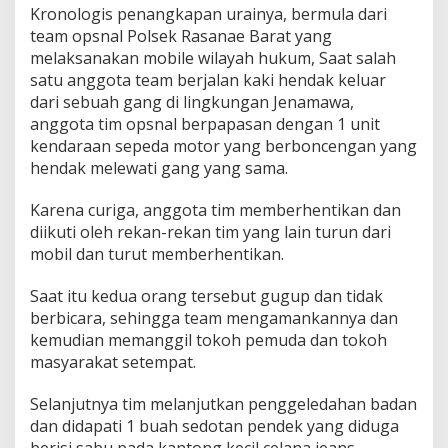
Kronologis penangkapan urainya, bermula dari
team opsnal Polsek Rasanae Barat yang
melaksanakan mobile wilayah hukum, Saat salah
satu anggota team berjalan kaki hendak keluar
dari sebuah gang di lingkungan Jenamawa,
anggota tim opsnal berpapasan dengan 1 unit
kendaraan sepeda motor yang berboncengan yang
hendak melewati gang yang sama.
Karena curiga, anggota tim memberhentikan dan
diikuti oleh rekan-rekan tim yang lain turun dari
mobil dan turut memberhentikan.
Saat itu kedua orang tersebut gugup dan tidak
berbicara, sehingga team mengamankannya dan
kemudian memanggil tokoh pemuda dan tokoh
masyarakat setempat.
Selanjutnya tim melanjutkan penggeledahan badan
dan didapati 1 buah sedotan pendek yang diduga