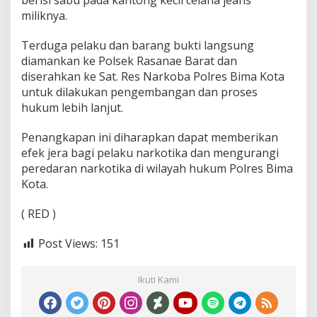
berisi sabu pada kantong kecil celana jeans
miliknya.
Terduga pelaku dan barang bukti langsung
diamankan ke Polsek Rasanae Barat dan
diserahkan ke Sat. Res Narkoba Polres Bima Kota
untuk dilakukan pengembangan dan proses
hukum lebih lanjut.
Penangkapan ini diharapkan dapat memberikan
efek jera bagi pelaku narkotika dan mengurangi
peredaran narkotika di wilayah hukum Polres Bima
Kota.
( RED )
Post Views:
151
Ikuti Kami