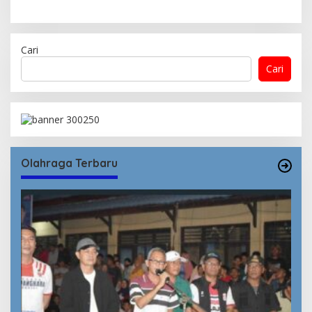
Cari
Cari
Olahraga Terbaru