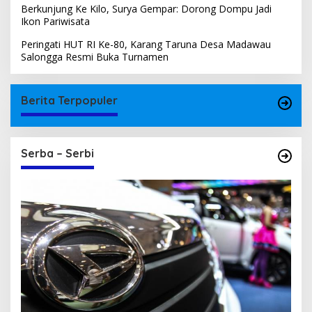
Berkunjung Ke Kilo, Surya Gempar: Dorong Dompu Jadi
Ikon Pariwisata
Peringati HUT RI Ke-80, Karang Taruna Desa Madawau
Salongga Resmi Buka Turnamen
Berita Terpopuler
Serba – Serbi