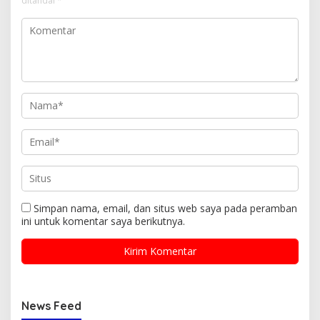
ditandai
*
Simpan nama, email, dan situs web saya pada peramban
ini untuk komentar saya berikutnya.
News Feed