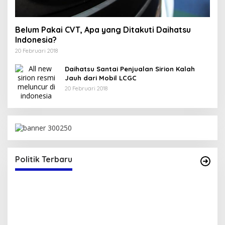
Belum Pakai CVT, Apa yang Ditakuti Daihatsu
Indonesia?
20 Februari 2018
Daihatsu Santai Penjualan Sirion Kalah
Jauh dari Mobil LCGC
20 Februari 2018
Politik Terbaru