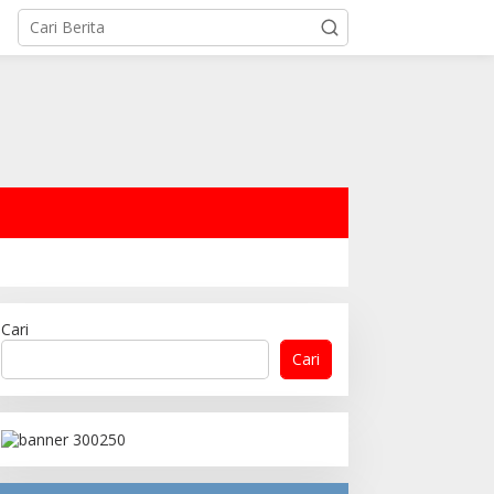
Cari
Cari