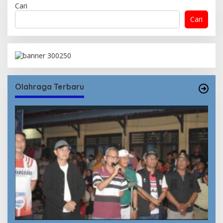
Cari
Cari
Olahraga Terbaru