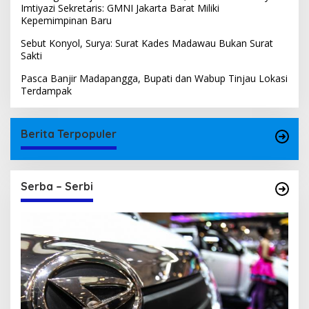
Imtiyazi Sekretaris: GMNI Jakarta Barat Miliki
Kepemimpinan Baru
Sebut Konyol, Surya: Surat Kades Madawau Bukan Surat
Sakti
Pasca Banjir Madapangga, Bupati dan Wabup Tinjau Lokasi
Terdampak
Berita Terpopuler
Serba – Serbi