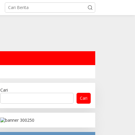
Cari
Cari