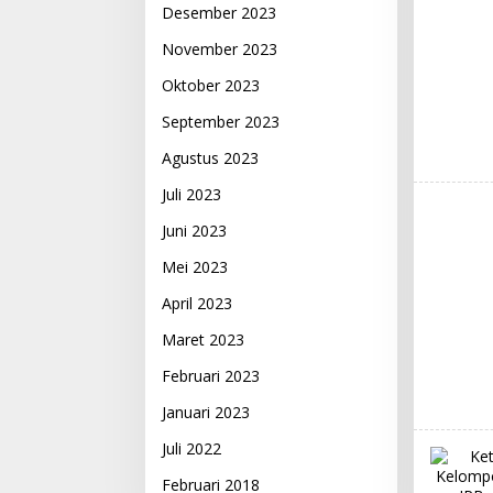
Desember 2023
November 2023
Oktober 2023
September 2023
Agustus 2023
Juli 2023
Juni 2023
Mei 2023
April 2023
Maret 2023
Februari 2023
Januari 2023
Juli 2022
Februari 2018