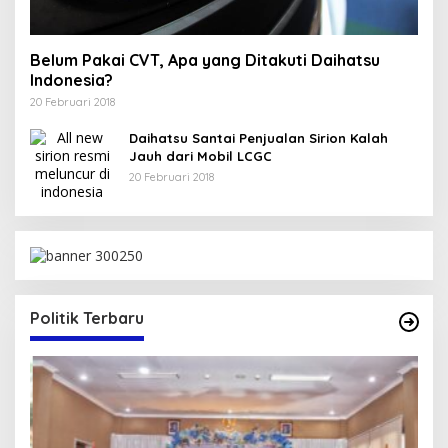
Belum Pakai CVT, Apa yang Ditakuti Daihatsu
Indonesia?
20 Februari 2018
Daihatsu Santai Penjualan Sirion Kalah
Jauh dari Mobil LCGC
20 Februari 2018
Politik Terbaru