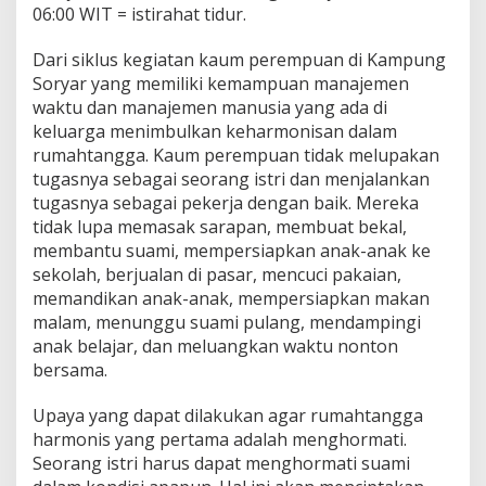
06:00 WIT = istirahat tidur.
Dari siklus kegiatan kaum perempuan di Kampung
Soryar yang memiliki kemampuan manajemen
waktu dan manajemen manusia yang ada di
keluarga menimbulkan keharmonisan dalam
rumahtangga. Kaum perempuan tidak melupakan
tugasnya sebagai seorang istri dan menjalankan
tugasnya sebagai pekerja dengan baik. Mereka
tidak lupa memasak sarapan, membuat bekal,
membantu suami, mempersiapkan anak-anak ke
sekolah, berjualan di pasar, mencuci pakaian,
memandikan anak-anak, mempersiapkan makan
malam, menunggu suami pulang, mendampingi
anak belajar, dan meluangkan waktu nonton
bersama.
Upaya yang dapat dilakukan agar rumahtangga
harmonis yang pertama adalah menghormati.
Seorang istri harus dapat menghormati suami