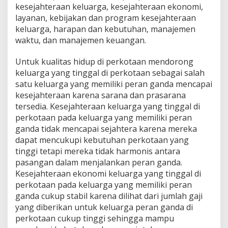
kesejahteraan keluarga, kesejahteraan ekonomi,
layanan, kebijakan dan program kesejahteraan
keluarga, harapan dan kebutuhan, manajemen
waktu, dan manajemen keuangan.
Untuk kualitas hidup di perkotaan mendorong
keluarga yang tinggal di perkotaan sebagai salah
satu keluarga yang memiliki peran ganda mencapai
kesejahteraan karena sarana dan prasarana
tersedia. Kesejahteraan keluarga yang tinggal di
perkotaan pada keluarga yang memiliki peran
ganda tidak mencapai sejahtera karena mereka
dapat mencukupi kebutuhan perkotaan yang
tinggi tetapi mereka tidak harmonis antara
pasangan dalam menjalankan peran ganda.
Kesejahteraan ekonomi keluarga yang tinggal di
perkotaan pada keluarga yang memiliki peran
ganda cukup stabil karena dilihat dari jumlah gaji
yang diberikan untuk keluarga peran ganda di
perkotaan cukup tinggi sehingga mampu