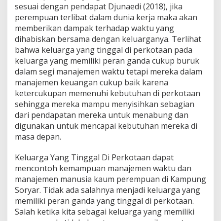
sesuai dengan pendapat Djunaedi (2018), jika
perempuan terlibat dalam dunia kerja maka akan
memberikan dampak terhadap waktu yang
dihabiskan bersama dengan keluarganya. Terlihat
bahwa keluarga yang tinggal di perkotaan pada
keluarga yang memiliki peran ganda cukup buruk
dalam segi manajemen waktu tetapi mereka dalam
manajemen keuangan cukup baik karena
ketercukupan memenuhi kebutuhan di perkotaan
sehingga mereka mampu menyisihkan sebagian
dari pendapatan mereka untuk menabung dan
digunakan untuk mencapai kebutuhan mereka di
masa depan.
Keluarga Yang Tinggal Di Perkotaan dapat
mencontoh kemampuan manajemen waktu dan
manajemen manusia kaum perempuan di Kampung
Soryar. Tidak ada salahnya menjadi keluarga yang
memiliki peran ganda yang tinggal di perkotaan.
Salah ketika kita sebagai keluarga yang memiliki