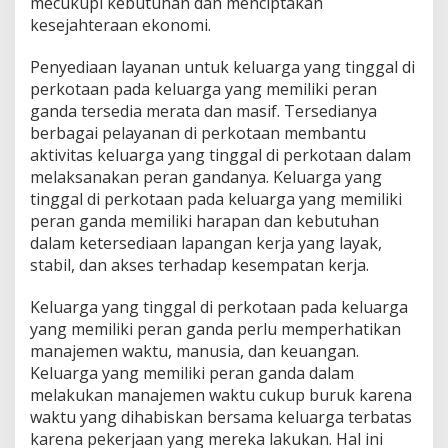
mecukupi kebutuhan dan menciptakan
kesejahteraan ekonomi.
Penyediaan layanan untuk keluarga yang tinggal di
perkotaan pada keluarga yang memiliki peran
ganda tersedia merata dan masif. Tersedianya
berbagai pelayanan di perkotaan membantu
aktivitas keluarga yang tinggal di perkotaan dalam
melaksanakan peran gandanya. Keluarga yang
tinggal di perkotaan pada keluarga yang memiliki
peran ganda memiliki harapan dan kebutuhan
dalam ketersediaan lapangan kerja yang layak,
stabil, dan akses terhadap kesempatan kerja.
Keluarga yang tinggal di perkotaan pada keluarga
yang memiliki peran ganda perlu memperhatikan
manajemen waktu, manusia, dan keuangan.
Keluarga yang memiliki peran ganda dalam
melakukan manajemen waktu cukup buruk karena
waktu yang dihabiskan bersama keluarga terbatas
karena pekerjaan yang mereka lakukan. Hal ini