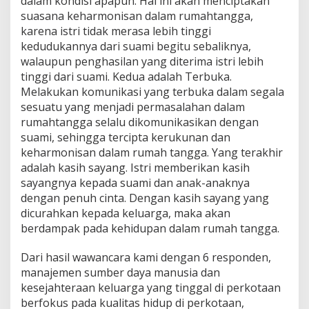
dalam kondisi apapun. Hal ini akan menciptakan
suasana keharmonisan dalam rumahtangga,
karena istri tidak merasa lebih tinggi
kedudukannya dari suami begitu sebaliknya,
walaupun penghasilan yang diterima istri lebih
tinggi dari suami. Kedua adalah Terbuka.
Melakukan komunikasi yang terbuka dalam segala
sesuatu yang menjadi permasalahan dalam
rumahtangga selalu dikomunikasikan dengan
suami, sehingga tercipta kerukunan dan
keharmonisan dalam rumah tangga. Yang terakhir
adalah kasih sayang. Istri memberikan kasih
sayangnya kepada suami dan anak-anaknya
dengan penuh cinta. Dengan kasih sayang yang
dicurahkan kepada keluarga, maka akan
berdampak pada kehidupan dalam rumah tangga.
Dari hasil wawancara kami dengan 6 responden,
manajemen sumber daya manusia dan
kesejahteraan keluarga yang tinggal di perkotaan
berfokus pada kualitas hidup di perkotaan,