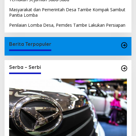
Masyarakat dan Pemerintah Desa Tambe Kompak Sambut
Panitia Lomba
Penilaian Lomba Desa, Pemdes Tambe Lakukan Persiapan
Berita Terpopuler
Serba – Serbi