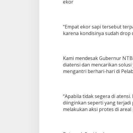
ekor
“Empat ekor sapi tersebut terp
karena kondisinya sudah drop d
Kami mendesak Gubernur NTB 
diatensi dan mencarikan solusi 
mengantri berhari-hari di Pela
“Apabila tidak segera di atensi.
diinginkan seperti yang terjadi
melakukan aksi protes di areal