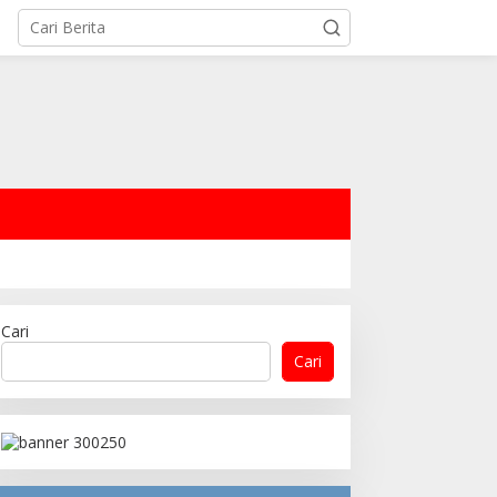
Cari
Cari