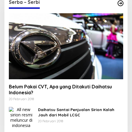
Serba – Serbi
Belum Pakai CVT, Apa yang Ditakuti Daihatsu
Indonesia?
20 Februari 2018
Daihatsu Santai Penjualan Sirion Kalah
Jauh dari Mobil LCGC
20 Februari 2018