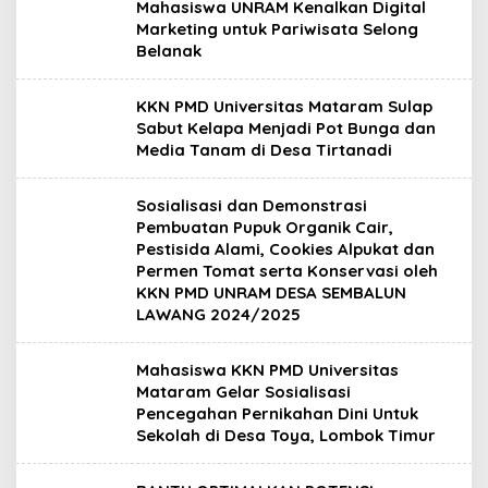
Mahasiswa UNRAM Kenalkan Digital
Marketing untuk Pariwisata Selong
Belanak
KKN PMD Universitas Mataram Sulap
Sabut Kelapa Menjadi Pot Bunga dan
Media Tanam di Desa Tirtanadi
Sosialisasi dan Demonstrasi
Pembuatan Pupuk Organik Cair,
Pestisida Alami, Cookies Alpukat dan
Permen Tomat serta Konservasi oleh
KKN PMD UNRAM DESA SEMBALUN
LAWANG 2024/2025
Mahasiswa KKN PMD Universitas
Mataram Gelar Sosialisasi
Pencegahan Pernikahan Dini Untuk
Sekolah di Desa Toya, Lombok Timur