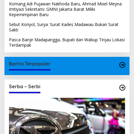
Komang Adi Pujawan Nakhoda Baru, Ahmad Mixel Meyna
Imtiyazi Sekretaris: GMNI Jakarta Barat Miliki
Kepemimpinan Baru
Sebut Konyol, Surya: Surat Kades Madawau Bukan Surat
Sakti
Pasca Banjir Madapangga, Bupati dan Wabup Tinjau Lokasi
Terdampak
Berita Terpopuler
Serba – Serbi