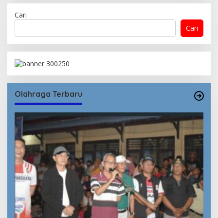
Cari
Cari
Olahraga Terbaru