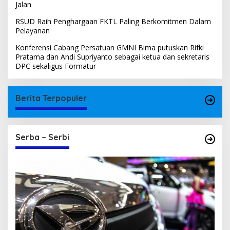
Jalan
RSUD Raih Penghargaan FKTL Paling Berkomitmen Dalam
Pelayanan
Konferensi Cabang Persatuan GMNI Bima putuskan Rifki
Pratama dan Andi Supriyanto sebagai ketua dan sekretaris
DPC sekaligus Formatur
Berita Terpopuler
Serba – Serbi