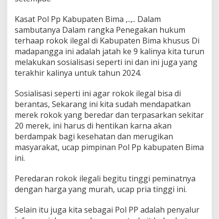
Kasat Pol Pp Kabupaten Bima ,..,.. Dalam
sambutanya Dalam rangka Penegakan hukum
terhaap rokok ilegal di Kabupaten Bima khusus Di
madapangga ini adalah jatah ke 9 kalinya kita turun
melakukan sosialisasi seperti ini dan ini juga yang
terakhir kalinya untuk tahun 2024.
Sosialisasi seperti ini agar rokok ilegal bisa di
berantas, Sekarang ini kita sudah mendapatkan
merek rokok yang beredar dan terpasarkan sekitar
20 merek, ini harus di hentikan karna akan
berdampak bagi kesehatan dan merugikan
masyarakat, ucap pimpinan Pol Pp kabupaten Bima
ini.
Peredaran rokok ilegali begitu tinggi peminatnya
dengan harga yang murah, ucap pria tinggi ini.
Selain itu juga kita sebagai Pol PP adalah penyalur