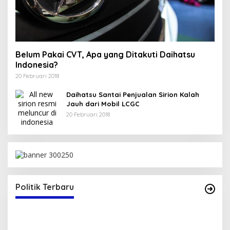
Belum Pakai CVT, Apa yang Ditakuti Daihatsu
Indonesia?
20 Februari 2018
Daihatsu Santai Penjualan Sirion Kalah
Jauh dari Mobil LCGC
20 Februari 2018
Politik Terbaru