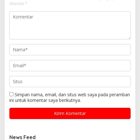
ditandai
*
Simpan nama, email, dan situs web saya pada peramban
ini untuk komentar saya berikutnya.
News Feed