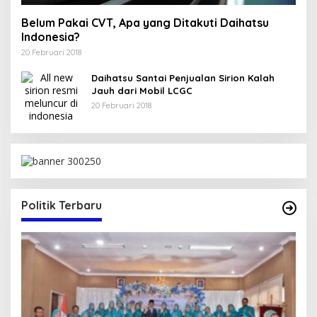
Belum Pakai CVT, Apa yang Ditakuti Daihatsu
Indonesia?
20 Februari 2018
Daihatsu Santai Penjualan Sirion Kalah
Jauh dari Mobil LCGC
20 Februari 2018
Politik Terbaru