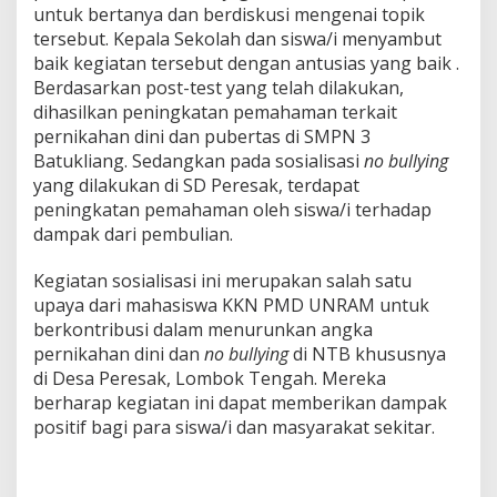
untuk bertanya dan berdiskusi mengenai topik
tersebut. Kepala Sekolah dan siswa/i menyambut
baik kegiatan tersebut dengan antusias yang baik .
Berdasarkan post-test yang telah dilakukan,
dihasilkan peningkatan pemahaman terkait
pernikahan dini dan pubertas di SMPN 3
Batukliang. Sedangkan pada sosialisasi
no bullying
yang dilakukan di SD Peresak, terdapat
peningkatan pemahaman oleh siswa/i terhadap
dampak dari pembulian.
Kegiatan sosialisasi ini merupakan salah satu
upaya dari mahasiswa KKN PMD UNRAM untuk
berkontribusi dalam menurunkan angka
pernikahan dini dan
no bullying
di NTB khususnya
di Desa Peresak, Lombok Tengah. Mereka
berharap kegiatan ini dapat memberikan dampak
positif bagi para siswa/i dan masyarakat sekitar.