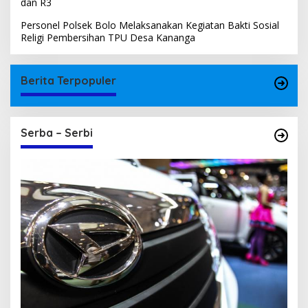
dan R3
Personel Polsek Bolo Melaksanakan Kegiatan Bakti Sosial
Religi Pembersihan TPU Desa Kananga
Berita Terpopuler
Serba – Serbi