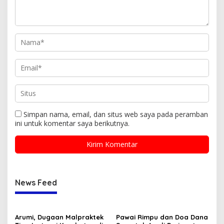
Simpan nama, email, dan situs web saya pada peramban
ini untuk komentar saya berikutnya.
News Feed
Arumi, Dugaan Malpraktek
Pawai Rimpu dan Doa Dana