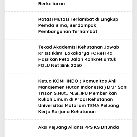
Berkeliaran
Rotasi Mutasi Terlambat di Lingkup
Pemda Bima, Berdampak
Pembangunan Terhambat
Tekad Akademisi Kehutanan Jawab
Krisis Iklim: Lokakarya FOReTIKa
Hasilkan Peta Jalan Konkret untuk
FOLU Net Sink 2030
Ketua KOMHINDO ( Komunitas Ahli
Manajemen Hutan Indonesia ) Dr.Ir Soni
Trison S.Hut,. M.Si.,IPU Memberikan
Kuliah Umum di Prodi Kehutanan
Universitas Mataram TEMA Peluang
Kerja Sarjana Kehutanan
Aksi Pejuang Aliansi PPS KS Ditunda