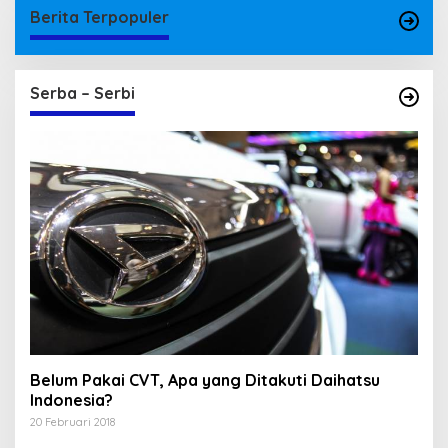
Berita Terpopuler
Serba – Serbi
Belum Pakai CVT, Apa yang Ditakuti Daihatsu
Indonesia?
20 Februari 2018