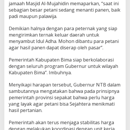
jamaah Masjid Al-Mujahidin memaparkan, “saat ini
sebagian besar petani sedang menanti panen, baik
padi maupun palawija.
Demikian halnya dengan para peternak yang siap
mengirimkan ternak keluar daerah untuk
menyambut Idul Adha. Mohon dibantu para petani
agar hasil panen dapat diserap oleh pasar”.
Pemerintah Kabupaten Bima siap berkolaborasi
dengan seluruh program Gubernur untuk wilayah
Kabupaten Bima”. Imbuhnya.
Menyikapi harapan tersebut, Gubernur NTB dalam
sambutannya mengatakan bahwa pada prinsipnya
pemerintah provinsi sepakat bahwa perlu harga
yang layak agar petani bisa Sejahtera menikmati
hasil pertanian.
Pemerintah akan terus menjaga stabilitas harga
dengan melakukan koordinasi dengan unit kerja