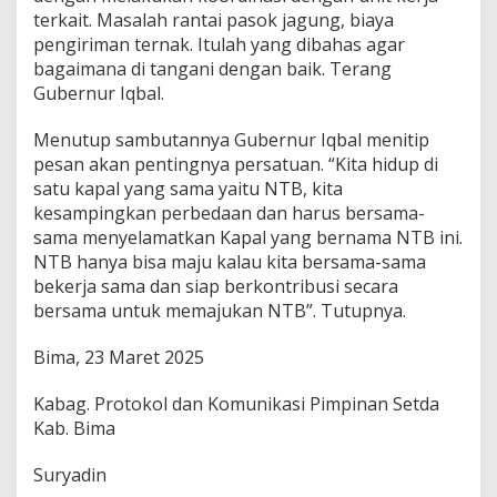
terkait. Masalah rantai pasok jagung, biaya
pengiriman ternak. Itulah yang dibahas agar
bagaimana di tangani dengan baik. Terang
Gubernur Iqbal.
Menutup sambutannya Gubernur Iqbal menitip
pesan akan pentingnya persatuan. “Kita hidup di
satu kapal yang sama yaitu NTB, kita
kesampingkan perbedaan dan harus bersama-
sama menyelamatkan Kapal yang bernama NTB ini.
NTB hanya bisa maju kalau kita bersama-sama
bekerja sama dan siap berkontribusi secara
bersama untuk memajukan NTB”. Tutupnya.
Bima, 23 Maret 2025
Kabag. Protokol dan Komunikasi Pimpinan Setda
Kab. Bima
Suryadin