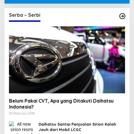
Serba – Serbi
Belum Pakai CVT, Apa yang Ditakuti Daihatsu
Indonesia?
20 Februari 2018
Daihatsu Santai Penjualan Sirion Kalah
Jauh dari Mobil LCGC