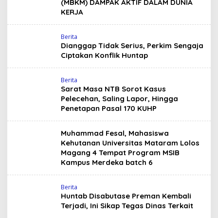
(MBKM) DAMPAK AKTIF DALAM DUNIA
KERJA
Berita
Dianggap Tidak Serius, Perkim Sengaja
Ciptakan Konflik Huntap
Berita
Sarat Masa NTB Sorot Kasus
Pelecehan, Saling Lapor, Hingga
Penetapan Pasal 170 KUHP
Muhammad Fesal, Mahasiswa
Kehutanan Universitas Mataram Lolos
Magang 4 Tempat Program MSIB
Kampus Merdeka batch 6
Berita
Huntab Disabutase Preman Kembali
Terjadi, Ini Sikap Tegas Dinas Terkait