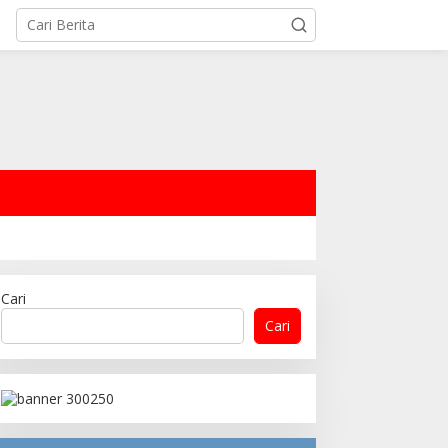
Cari
Cari