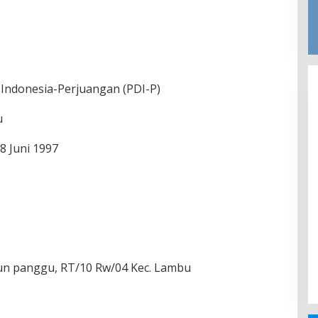
 Indonesia-Perjuangan (PDI-P)
u
8 Juni 1997
un panggu, RT/10 Rw/04 Kec. Lambu