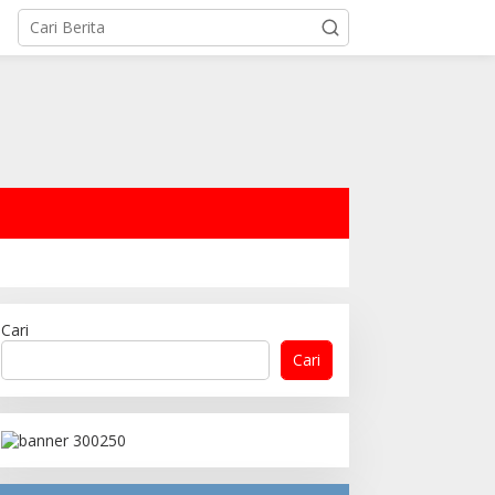
Cari
Cari