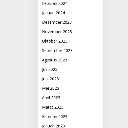
Februari 2024
Januari 2024
Desember 2023
November 2023
Oktober 2023
September 2023
Agustus 2023
Juli 2023
Juni 2023
Mei 2023
April 2023
Maret 2023
Februari 2023
Januari 2023