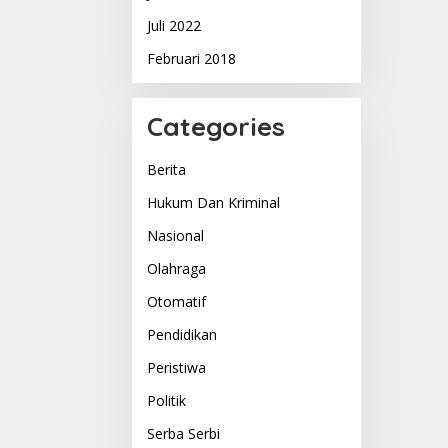
Juli 2022
Februari 2018
Categories
Berita
Hukum Dan Kriminal
Nasional
Olahraga
Otomatif
Pendidikan
Peristiwa
Politik
Serba Serbi