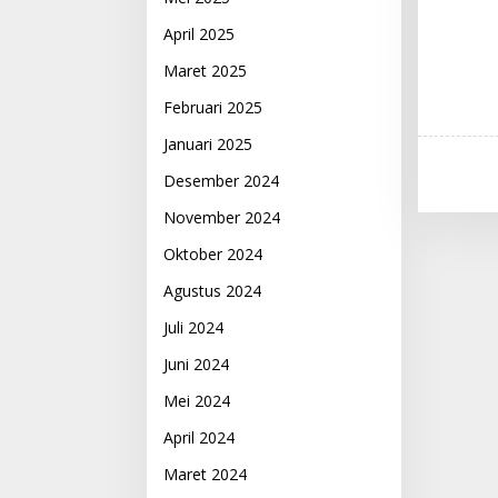
April 2025
Maret 2025
Februari 2025
Januari 2025
Desember 2024
November 2024
Oktober 2024
Agustus 2024
Juli 2024
Juni 2024
Mei 2024
April 2024
Maret 2024