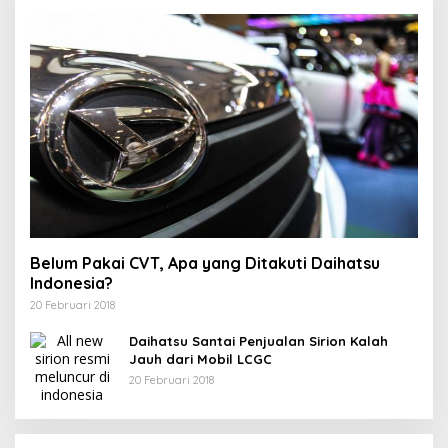
Belum Pakai CVT, Apa yang Ditakuti Daihatsu
Indonesia?
20 Februari 2018
Daihatsu Santai Penjualan Sirion Kalah
Jauh dari Mobil LCGC
20 Februari 2018