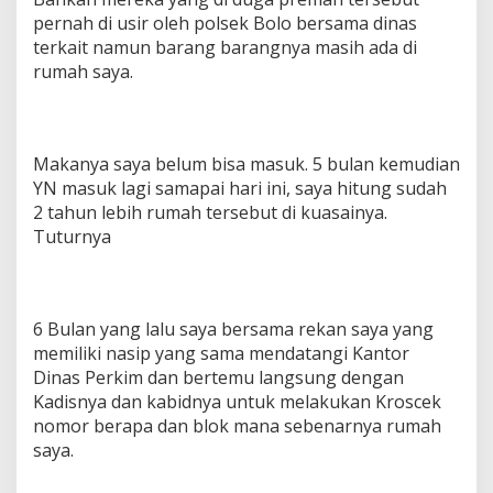
pernah di usir oleh polsek Bolo bersama dinas
terkait namun barang barangnya masih ada di
rumah saya.
Makanya saya belum bisa masuk. 5 bulan kemudian
YN masuk lagi samapai hari ini, saya hitung sudah
2 tahun lebih rumah tersebut di kuasainya.
Tuturnya
6 Bulan yang lalu saya bersama rekan saya yang
memiliki nasip yang sama mendatangi Kantor
Dinas Perkim dan bertemu langsung dengan
Kadisnya dan kabidnya untuk melakukan Kroscek
nomor berapa dan blok mana sebenarnya rumah
saya.