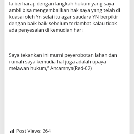
Ia berharap dengan langkah hukum yang saya
ambil bisa mengembalikan hak saya yang telah di
kuasai oleh Yn selai itu agar saudara YN berpikir
dengan baik baik sebelum terlambat kalau tidak
ada penyesalan di kemudian hari.
Saya tekankan ini murni peyerobotan lahan dan
rumah saya kemudia hal juga adalah upaya
melawan hukum,” Ancamnya(Red-02)
Post Views:
264