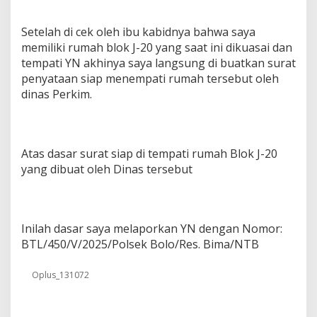
Setelah di cek oleh ibu kabidnya bahwa saya
memiliki rumah blok J-20 yang saat ini dikuasai dan
tempati YN akhinya saya langsung di buatkan surat
penyataan siap menempati rumah tersebut oleh
dinas Perkim.
Atas dasar surat siap di tempati rumah Blok J-20
yang dibuat oleh Dinas tersebut
Inilah dasar saya melaporkan YN dengan Nomor:
BTL/450/V/2025/Polsek Bolo/Res. Bima/NTB
Oplus_131072