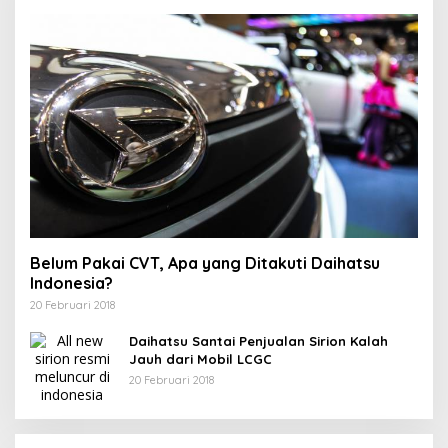
Belum Pakai CVT, Apa yang Ditakuti Daihatsu
Indonesia?
20 Februari 2018
Daihatsu Santai Penjualan Sirion Kalah
Jauh dari Mobil LCGC
20 Februari 2018