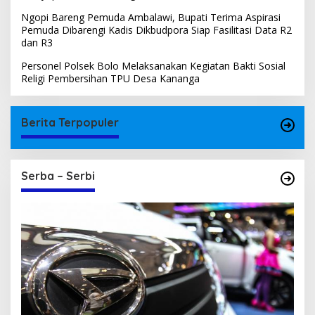
Ngopi Bareng Pemuda Ambalawi, Bupati Terima Aspirasi
Pemuda Dibarengi Kadis Dikbudpora Siap Fasilitasi Data R2
dan R3
Personel Polsek Bolo Melaksanakan Kegiatan Bakti Sosial
Religi Pembersihan TPU Desa Kananga
Berita Terpopuler
Serba – Serbi