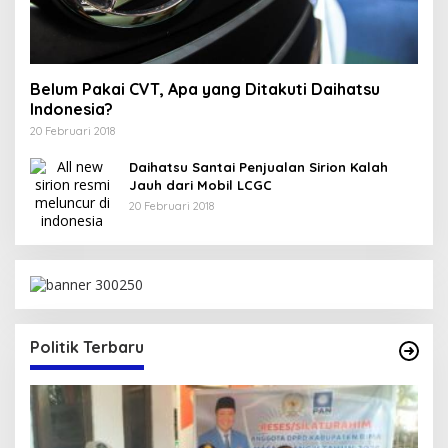
Belum Pakai CVT, Apa yang Ditakuti Daihatsu
Indonesia?
20 Februari 2018
Daihatsu Santai Penjualan Sirion Kalah
Jauh dari Mobil LCGC
20 Februari 2018
Politik Terbaru