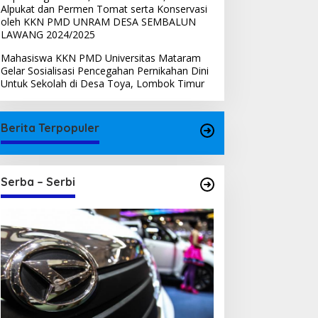
Alpukat dan Permen Tomat serta Konservasi
oleh KKN PMD UNRAM DESA SEMBALUN
LAWANG 2024/2025
Mahasiswa KKN PMD Universitas Mataram
Gelar Sosialisasi Pencegahan Pernikahan Dini
Untuk Sekolah di Desa Toya, Lombok Timur
Berita Terpopuler
Serba – Serbi