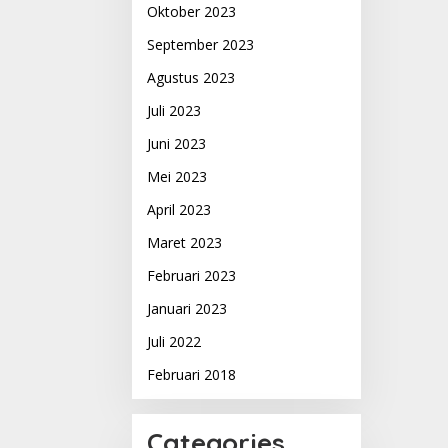
Oktober 2023
September 2023
Agustus 2023
Juli 2023
Juni 2023
Mei 2023
April 2023
Maret 2023
Februari 2023
Januari 2023
Juli 2022
Februari 2018
Categories