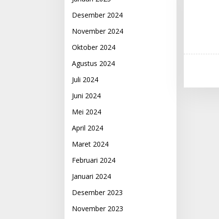
Sambelia, Kabupaten
Desember 2024
Lombok Timur.
November 2024
Oktober 2024
Agustus 2024
Juli 2024
Juni 2024
Mei 2024
April 2024
Maret 2024
Februari 2024
Januari 2024
Desember 2023
November 2023