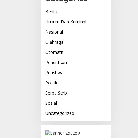
Berita
Hukum Dan Kriminal
Nasional
Olahraga
Otomatif
Pendidikan
Peristiwa
Politik
Serba Serbi
Sosial
Uncategorized