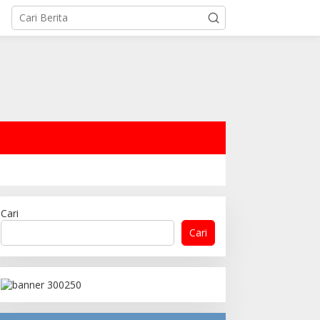
Cari
Cari