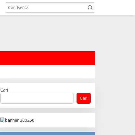
Cari
Cari