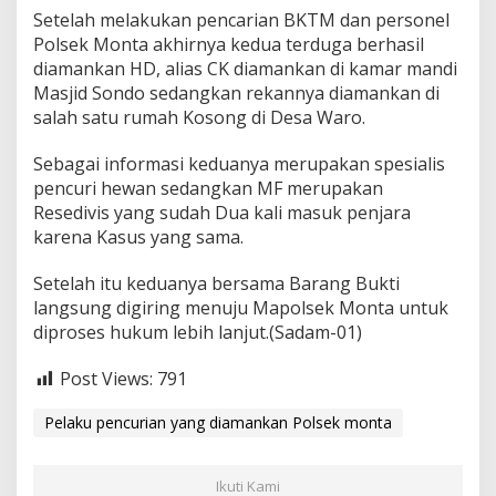
Setelah melakukan pencarian BKTM dan personel
Polsek Monta akhirnya kedua terduga berhasil
diamankan HD, alias CK diamankan di kamar mandi
Masjid Sondo sedangkan rekannya diamankan di
salah satu rumah Kosong di Desa Waro.
Sebagai informasi keduanya merupakan spesialis
pencuri hewan sedangkan MF merupakan
Resedivis yang sudah Dua kali masuk penjara
karena Kasus yang sama.
Setelah itu keduanya bersama Barang Bukti
langsung digiring menuju Mapolsek Monta untuk
diproses hukum lebih lanjut.(Sadam-01)
Post Views:
791
Pelaku pencurian yang diamankan Polsek monta
Ikuti Kami