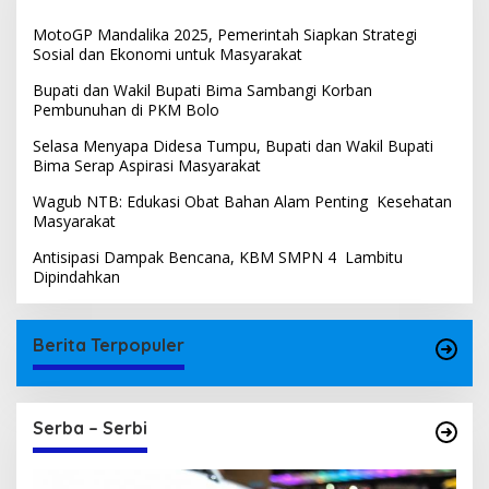
MotoGP Mandalika 2025, Pemerintah Siapkan Strategi
Sosial dan Ekonomi untuk Masyarakat
Bupati dan Wakil Bupati Bima Sambangi Korban
Pembunuhan di PKM Bolo
Selasa Menyapa Didesa Tumpu, Bupati dan Wakil Bupati
Bima Serap Aspirasi Masyarakat
Wagub NTB: Edukasi Obat Bahan Alam Penting Kesehatan
Masyarakat
Antisipasi Dampak Bencana, KBM SMPN 4 Lambitu
Dipindahkan
Berita Terpopuler
Serba – Serbi