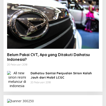
Belum Pakai CVT, Apa yang Ditakuti Daihatsu
Indonesia?
20 Februari 2018
Daihatsu Santai Penjualan Sirion Kalah
Jauh dari Mobil LCGC
20 Februari 2018