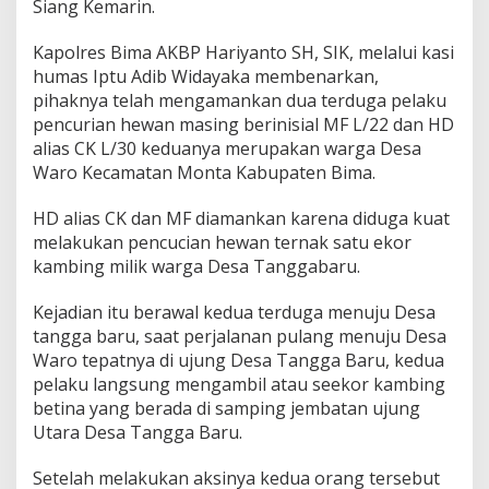
Siang Kemarin.
Kapolres Bima AKBP Hariyanto SH, SIK, melalui kasi
humas Iptu Adib Widayaka membenarkan,
pihaknya telah mengamankan dua terduga pelaku
pencurian hewan masing berinisial MF L/22 dan HD
alias CK L/30 keduanya merupakan warga Desa
Waro Kecamatan Monta Kabupaten Bima.
HD alias CK dan MF diamankan karena diduga kuat
melakukan pencucian hewan ternak satu ekor
kambing milik warga Desa Tanggabaru.
Kejadian itu berawal kedua terduga menuju Desa
tangga baru, saat perjalanan pulang menuju Desa
Waro tepatnya di ujung Desa Tangga Baru, kedua
pelaku langsung mengambil atau seekor kambing
betina yang berada di samping jembatan ujung
Utara Desa Tangga Baru.
Setelah melakukan aksinya kedua orang tersebut