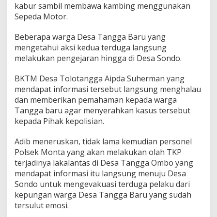
kabur sambil membawa kambing menggunakan
Sepeda Motor.
Beberapa warga Desa Tangga Baru yang
mengetahui aksi kedua terduga langsung
melakukan pengejaran hingga di Desa Sondo.
BKTM Desa Tolotangga Aipda Suherman yang
mendapat informasi tersebut langsung menghalau
dan memberikan pemahaman kepada warga
Tangga baru agar menyerahkan kasus tersebut
kepada Pihak kepolisian.
Adib meneruskan, tidak lama kemudian personel
Polsek Monta yang akan melakukan olah TKP
terjadinya lakalantas di Desa Tangga Ombo yang
mendapat informasi itu langsung menuju Desa
Sondo untuk mengevakuasi terduga pelaku dari
kepungan warga Desa Tangga Baru yang sudah
tersulut emosi.