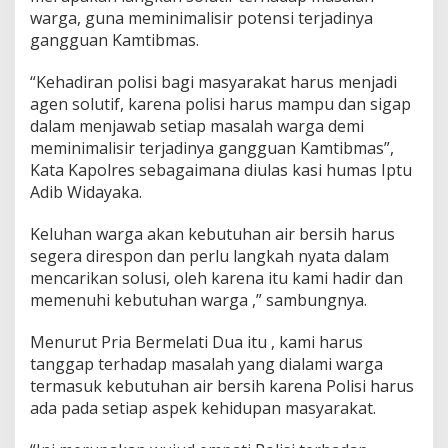
warga, guna meminimalisir potensi terjadinya
gangguan Kamtibmas.
“Kehadiran polisi bagi masyarakat harus menjadi
agen solutif, karena polisi harus mampu dan sigap
dalam menjawab setiap masalah warga demi
meminimalisir terjadinya gangguan Kamtibmas”,
Kata Kapolres sebagaimana diulas kasi humas Iptu
Adib Widayaka.
Keluhan warga akan kebutuhan air bersih harus
segera direspon dan perlu langkah nyata dalam
mencarikan solusi, oleh karena itu kami hadir dan
memenuhi kebutuhan warga ,” sambungnya.
Menurut Pria Bermelati Dua itu , kami harus
tanggap terhadap masalah yang dialami warga
termasuk kebutuhan air bersih karena Polisi harus
ada pada setiap aspek kehidupan masyarakat.