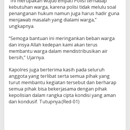
“Ini merupakan wujud empati Polisi terhadap
kebutuhan warga, karena polisi tidak melulu soal
penanganan hukum namun juga harus hadir guna
menjawab masalah yang dialami warga,”
ungkapnya.
“Semoga bantuan ini meringankan beban warga
dan insya Allah kedepan kami akan terus
membantu warga dalam mendistribusikan air
bersih,” Ujarnya.
Kapolres juga berterima kasih pada seluruh
anggota yang terlibat serta semua pihak yang
turut membantu kegiatan tersebut dan berharap
semua pihak bisa bekerjasama dengan pihak
kepolisian dalam rangka cipta kondisi yang aman
dan kondusif. Tutupnya.(Red-01)