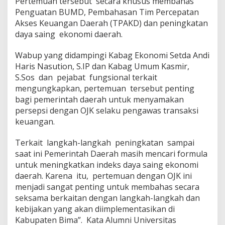
Pertemuan tersebut secara khusus membahas
Penguatan BUMD, Pembahasan Tim Percepatan
Akses Keuangan Daerah (TPAKD) dan peningkatan
daya saing ekonomi daerah.
Wabup yang didampingi Kabag Ekonomi Setda Andi
Haris Nasution, S.IP dan Kabag Umum Kasmir,
S.Sos dan pejabat fungsional terkait
mengungkapkan, pertemuan tersebut penting
bagi pemerintah daerah untuk menyamakan
persepsi dengan OJK selaku pengawas transaksi
keuangan.
Terkait langkah-langkah peningkatan sampai
saat ini Pemerintah Daerah masih mencari formula
untuk meningkatkan indeks daya saing ekonomi
daerah. Karena itu, pertemuan dengan OJK ini
menjadi sangat penting untuk membahas secara
seksama berkaitan dengan langkah-langkah dan
kebijakan yang akan diimplementasikan di
Kabupaten Bima”. Kata Alumni Universitas