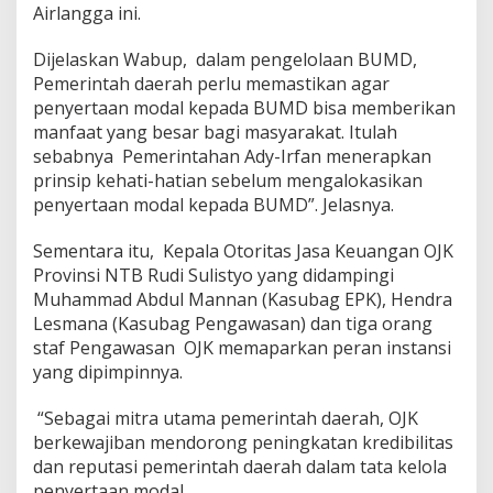
Airlangga ini.
Dijelaskan Wabup, dalam pengelolaan BUMD,
Pemerintah daerah perlu memastikan agar
penyertaan modal kepada BUMD bisa memberikan
manfaat yang besar bagi masyarakat. Itulah
sebabnya Pemerintahan Ady-Irfan menerapkan
prinsip kehati-hatian sebelum mengalokasikan
penyertaan modal kepada BUMD”. Jelasnya.
Sementara itu, Kepala Otoritas Jasa Keuangan OJK
Provinsi NTB Rudi Sulistyo yang didampingi
Muhammad Abdul Mannan (Kasubag EPK), Hendra
Lesmana (Kasubag Pengawasan) dan tiga orang
staf Pengawasan OJK memaparkan peran instansi
yang dipimpinnya.
“Sebagai mitra utama pemerintah daerah, OJK
berkewajiban mendorong peningkatan kredibilitas
dan reputasi pemerintah daerah dalam tata kelola
penyertaan modal