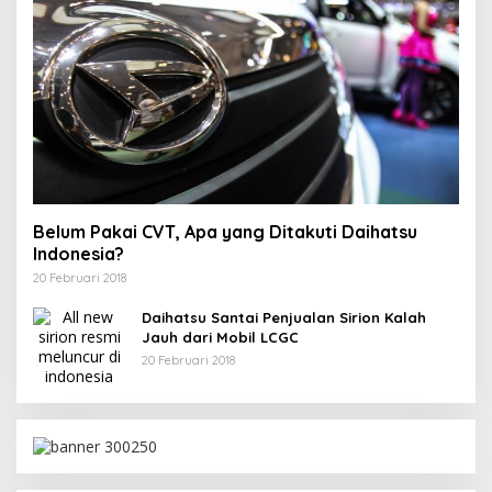
Belum Pakai CVT, Apa yang Ditakuti Daihatsu
Indonesia?
20 Februari 2018
Daihatsu Santai Penjualan Sirion Kalah
Jauh dari Mobil LCGC
20 Februari 2018