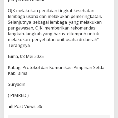
OJK melakukan penilaian tingkat kesehatan
lembaga usaha dan melakukan pemeringkatan.
Selanjutnya sebagai lembaga yang melakukan
pengawasan, OJK memberikan rekomendasi
langkah-langkah yang harus ditempuh untuk
melakukan penyehatan unit usaha di daerah”.
Terangnya.
Bima, 08 Mei 2025
Kabag. Protokol dan Komunikasi Pimpinan Setda
Kab. Bima
Suryadin
( PIMRED )
Post Views:
36