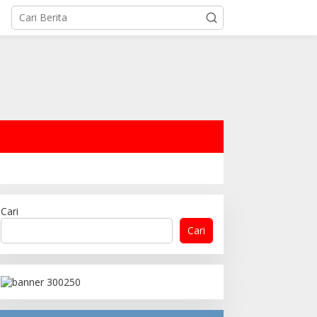
Cari
Cari