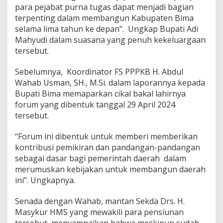
para pejabat purna tugas dapat menjadi bagian
terpenting dalam membangun Kabupaten Bima
selama lima tahun ke depan”. Ungkap Bupati Adi
Mahyudi dalam suasana yang penuh kekeluargaan
tersebut.
Sebelumnya, Koordinator FS PPPKB H. Abdul
Wahab Usman, SH., M.Si. dalam laporannya kepada
Bupati Bima memaparkan cikal bakal lahirnya
forum yang dibentuk tanggal 29 April 2024
tersebut.
“Forum ini dibentuk untuk memberi memberikan
kontribusi pemikiran dan pandangan-pandangan
sebagai dasar bagi pemerintah daerah dalam
merumuskan kebijakan untuk membangun daerah
ini”. Ungkapnya.
Senada dengan Wahab, mantan Sekda Drs. H.
Masykur HMS yang mewakili para pensiunan