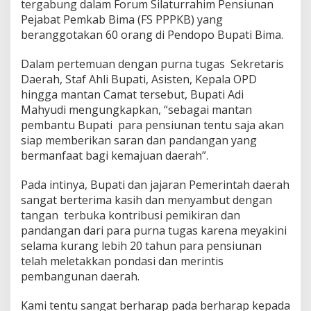
tergabung dalam Forum Silaturrahim Pensiunan
Pejabat Pemkab Bima (FS PPPKB) yang
beranggotakan 60 orang di Pendopo Bupati Bima.
Dalam pertemuan dengan purna tugas Sekretaris
Daerah, Staf Ahli Bupati, Asisten, Kepala OPD
hingga mantan Camat tersebut, Bupati Adi
Mahyudi mengungkapkan, “sebagai mantan
pembantu Bupati para pensiunan tentu saja akan
siap memberikan saran dan pandangan yang
bermanfaat bagi kemajuan daerah”.
Pada intinya, Bupati dan jajaran Pemerintah daerah
sangat berterima kasih dan menyambut dengan
tangan terbuka kontribusi pemikiran dan
pandangan dari para purna tugas karena meyakini
selama kurang lebih 20 tahun para pensiunan
telah meletakkan pondasi dan merintis
pembangunan daerah.
Kami tentu sangat berharap pada berharap kepada