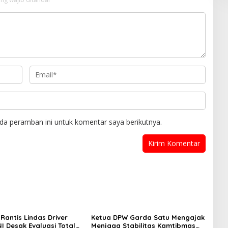
da peramban ini untuk komentar saya berikutnya.
Rantis Lindas Driver
Ketua DPW Garda Satu Mengajak
I Desak Evaluasi Total
Menjaga Stabilitas Kamtibmas