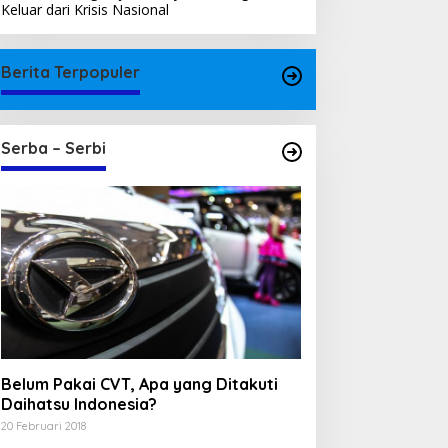
Keluar dari Krisis Nasional
Berita Terpopuler
Serba – Serbi
Belum Pakai CVT, Apa yang Ditakuti
Daihatsu Indonesia?
20 Februari 2018