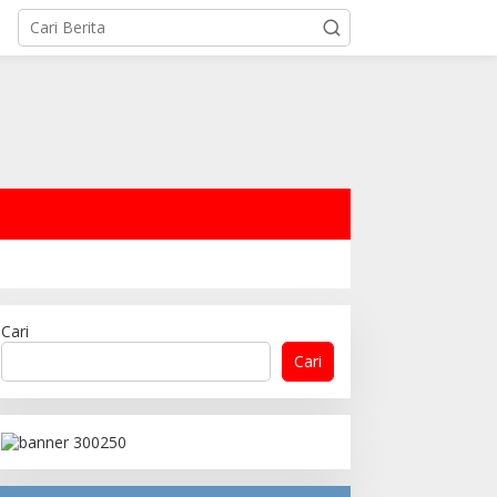
Cari
Cari